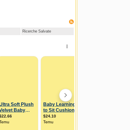
Ricerche Salvate