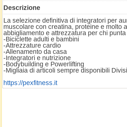
Descrizione
La selezione definitiva di integratori per
muscolare con creatina, proteine e molto alt
abbigliamento e attrezzatura per chi punt
-Biciclette adulti e bambini
-Attrezzature cardio
-Allenamento da casa
-Integratori e nutrizione
-Bodybuilding e Powerlifting
-Migliaia di articoli sempre disponibili Divis
https://pexfitness.it