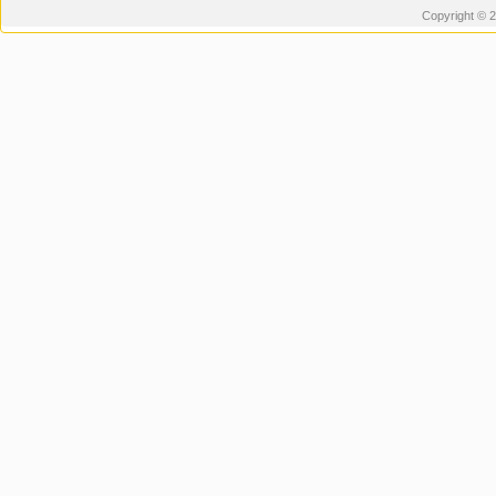
Copyright © 