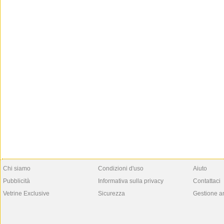
Chi siamo
Condizioni d'uso
Aiuto
Pubblicità
Informativa sulla privacy
Contattaci
Vetrine Exclusive
Sicurezza
Gestione a