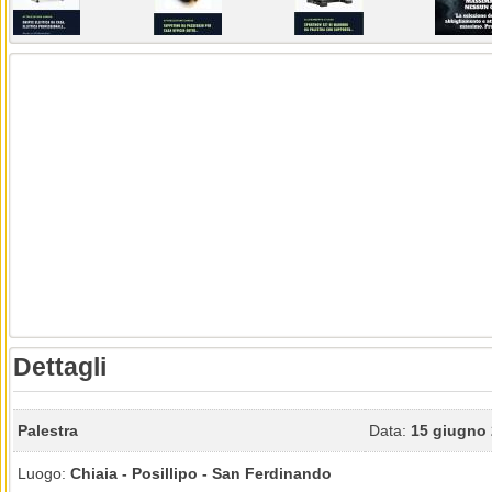
Dettagli
Palestra
Data:
15 giugno
Luogo:
Chiaia - Posillipo - San Ferdinando