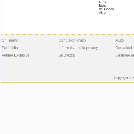
UFO
Italia
dal Mondo
Altro
Chi siamo
Condizioni d'uso
Aiuto
Pubblicità
Informativa sulla privacy
Contattaci
Vetrine Exclusive
Sicurezza
Gestione a
Copyright © 