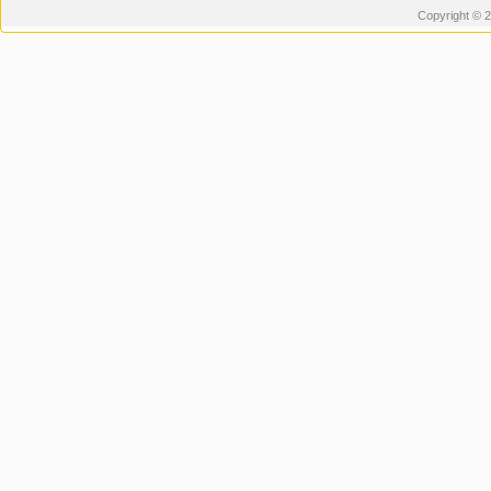
Copyright © 