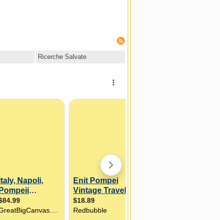
Ricerche Salvate