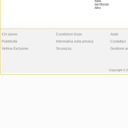
Italia
dal Mondo
Altro
Chi siamo
Condizioni d'uso
Aiuto
Pubblicità
Informativa sulla privacy
Contattaci
Vetrine Exclusive
Sicurezza
Gestione a
Copyright © 