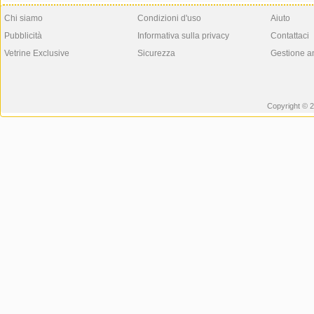
Chi siamo
Condizioni d'uso
Aiuto
Pubblicità
Informativa sulla privacy
Contattaci
Vetrine Exclusive
Sicurezza
Gestione a
Copyright © 