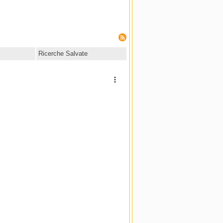
Ricerche Salvate