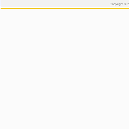
Copyright © 