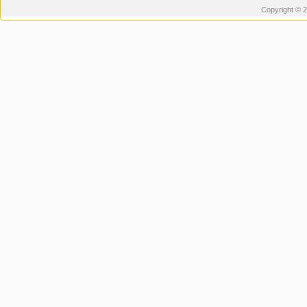
Copyright © 