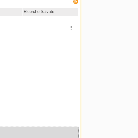
Ricerche Salvate