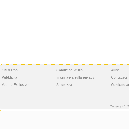
Chi siamo
Condizioni d'uso
Aiuto
Pubblicità
Informativa sulla privacy
Contattaci
Vetrine Exclusive
Sicurezza
Gestione a
Copyright © 