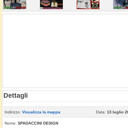
Dettagli
Indirizzo:
Visualizza la mappa
Data:
13 luglio 
Nome:
SPADACCINI DESIGN