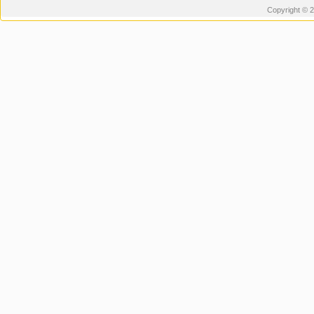
Copyright © 