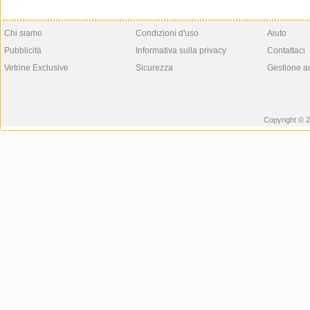
Chi siamo
Condizioni d'uso
Aiuto
Pubblicità
Informativa sulla privacy
Contattaci
Vetrine Exclusive
Sicurezza
Gestione a
Copyright © 