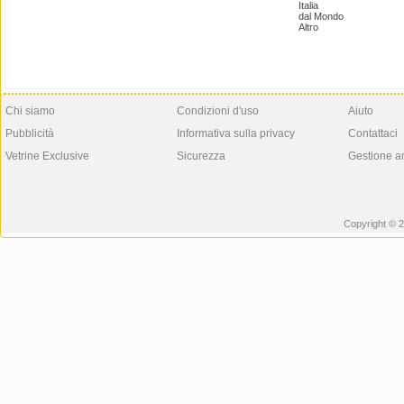
Italia
dal Mondo
Altro
Chi siamo
Condizioni d'uso
Aiuto
Pubblicità
Informativa sulla privacy
Contattaci
Vetrine Exclusive
Sicurezza
Gestione a
Copyright © 