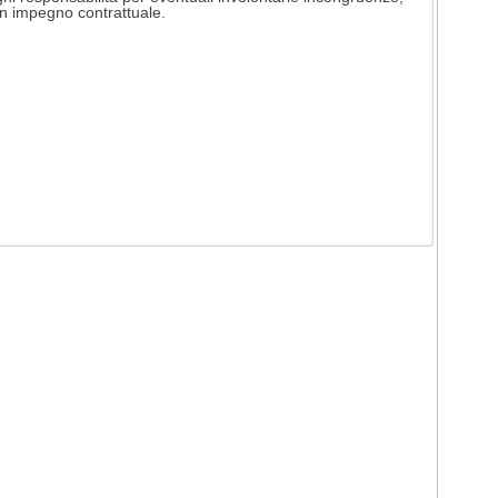
n impegno contrattuale.