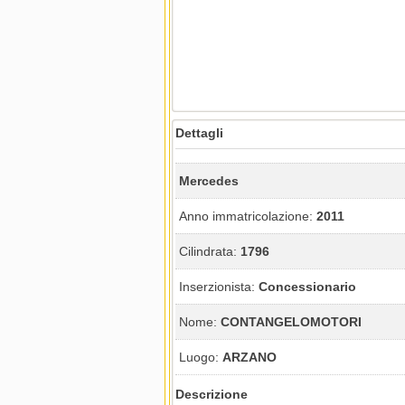
Dettagli
Mercedes
Anno immatricolazione:
2011
Cilindrata:
1796
Inserzionista:
Concessionario
Nome:
CONTANGELOMOTORI
Luogo:
ARZANO
Descrizione