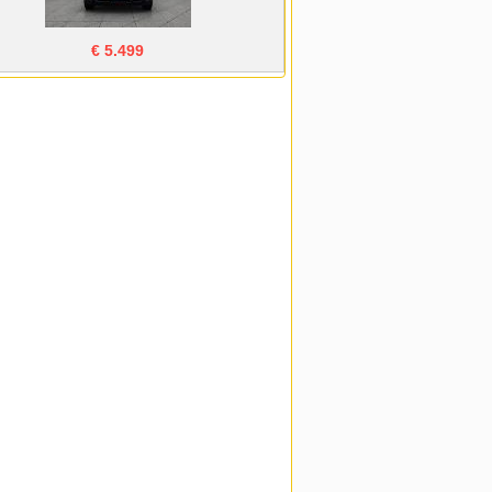
€ 5.499