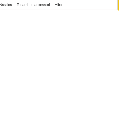
Nautica
Ricambi e accessori
Altro