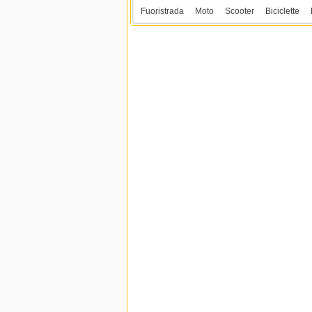
Fuoristrada
Moto
Scooter
Biciclette