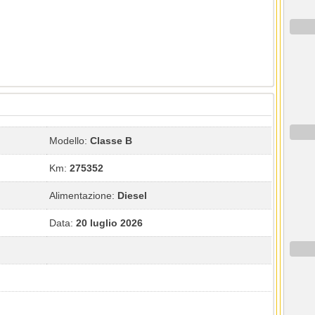
Modello:
Classe B
Km:
275352
Alimentazione:
Diesel
Data:
20 luglio 2026