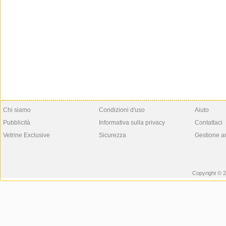
Chi siamo
Condizioni d'uso
Aiuto
Pubblicità
Informativa sulla privacy
Contattaci
Vetrine Exclusive
Sicurezza
Gestione a
Copyright © 