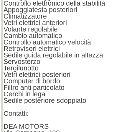
Controllo elettronico della stabilità
Appoggiatesta posteriori
Climatizzatore
Vetri elettrici anteriori
Volante regolabile
Cambio automatico
Controllo automatico velocità
Retrovisori elettrici
Sedile guida regolabile in altezza
Servosterzo
Tergilunotto
Vetri elettrici posteriori
Computer di bordo
Filtro anti particolato
Cerchi in lega
Sedile posteriore sdoppiato
Contatti:
DEA MOTORS