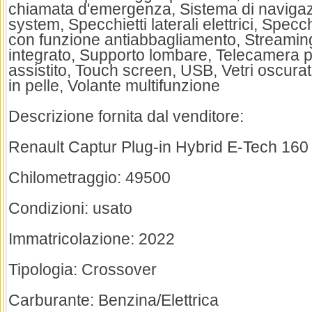
chiamata d'emergenza, Sistema di naviga
system, Specchietti laterali elettrici, Specc
con funzione antiabbagliamento, Streamin
integrato, Supporto lombare, Telecamera 
assistito, Touch screen, USB, Vetri oscurat
in pelle, Volante multifunzione
Descrizione fornita dal venditore:
Renault Captur Plug-in Hybrid E-Tech 160
Chilometraggio: 49500
Condizioni: usato
Immatricolazione: 2022
Tipologia: Crossover
Carburante: Benzina/Elettrica