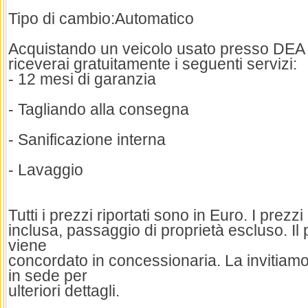
Tipo di cambio:Automatico
Acquistando un veicolo usato presso DE
riceverai gratuitamente i seguenti servizi:
- 12 mesi di garanzia
- Tagliando alla consegna
- Sanificazione interna
- Lavaggio
Tutti i prezzi riportati sono in Euro. I prezz
inclusa, passaggio di proprietà escluso. Il 
viene
concordato in concessionaria. La invitiamo
in sede per
ulteriori dettagli.