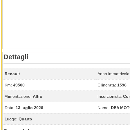
Dettagli
Renault
Anno immatricola
Km:
49500
Cilindrata:
1598
Alimentazione:
Altro
Inserzionista:
Con
Data:
13 luglio 2026
Nome:
DEA MOT
Luogo:
Quarto