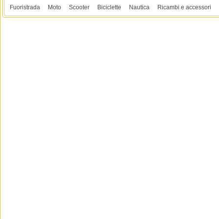
Fuoristrada
Moto
Scooter
Biciclette
Nautica
Ricambi e accessori