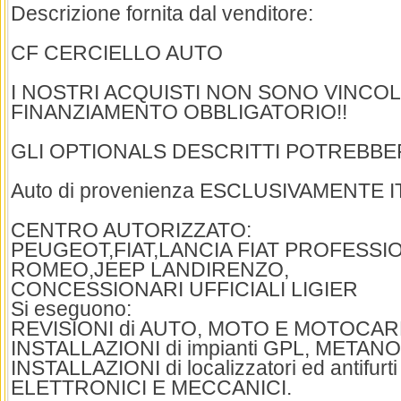
Descrizione fornita dal venditore:
CF CERCIELLO AUTO
I NOSTRI ACQUISTI NON SONO VINCOL
FINANZIAMENTO OBBLIGATORIO!!
GLI OPTIONALS DESCRITTI POTREBBE
Auto di provenienza ESCLUSIVAMENTE 
CENTRO AUTORIZZATO:
PEUGEOT,FIAT,LANCIA FIAT PROFESSI
ROMEO,JEEP LANDIRENZO,
CONCESSIONARI UFFICIALI LIGIER
Si eseguono:
REVISIONI di AUTO, MOTO E MOTOCAR
INSTALLAZIONI di impianti GPL, METAN
INSTALLAZIONI di localizzatori ed antifur
ELETTRONICI E MECCANICI.