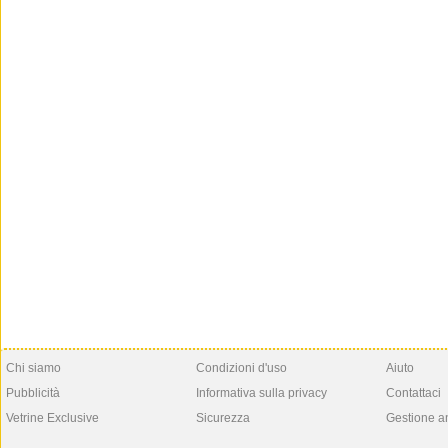
Chi siamo
Condizioni d'uso
Aiuto
Pubblicità
Informativa sulla privacy
Contattaci
Vetrine Exclusive
Sicurezza
Gestione a