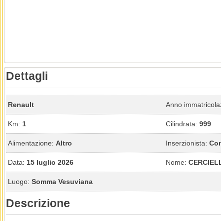
Dettagli
Renault
Anno immatricola
Km:
1
Cilindrata:
999
Alimentazione:
Altro
Inserzionista:
Con
Data:
15 luglio 2026
Nome:
CERCIEL
Luogo:
Somma Vesuviana
Descrizione