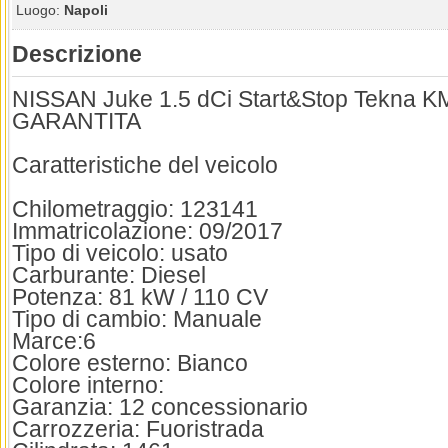
Luogo:
Napoli
Descrizione
NISSAN Juke 1.5 dCi Start&Stop Tekna 
GARANTITA
Caratteristiche del veicolo
Chilometraggio: 123141
Immatricolazione: 09/2017
Tipo di veicolo: usato
Carburante: Diesel
Potenza: 81 kW / 110 CV
Tipo di cambio: Manuale
Marce:6
Colore esterno: Bianco
Colore interno:
Garanzia: 12 concessionario
Carrozzeria: Fuoristrada