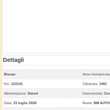
Dettagli
Nissan
Anno immatricola
Km:
123141
Cilindrata:
1461
Alimentazione:
Diesel
Inserzionista:
Con
Data:
15 luglio 2026
Nome:
BM AUTO