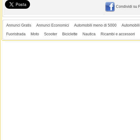
Condividi su
Annunci Gratis
Annunci Economici
Automobili meno di 5000
Automobili
Fuoristrada
Moto
Scooter
Biciclette
Nautica
Ricambi e accessori