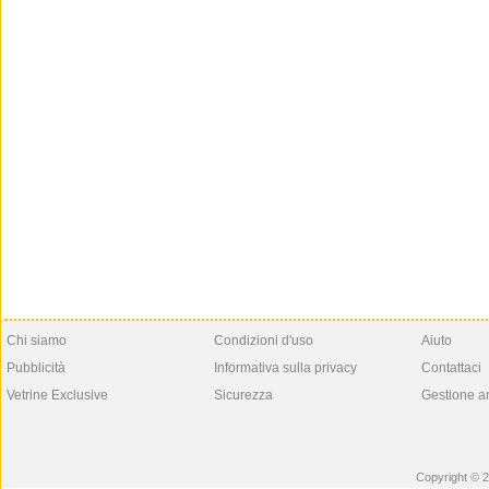
Chi siamo
Condizioni d'uso
Aiuto
Pubblicità
Informativa sulla privacy
Contattaci
Vetrine Exclusive
Sicurezza
Gestione a
Copyright © 