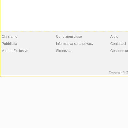
Chi siamo
Condizioni d'uso
Aiuto
Pubblicità
Informativa sulla privacy
Contattaci
Vetrine Exclusive
Sicurezza
Gestione a
Copyright © 