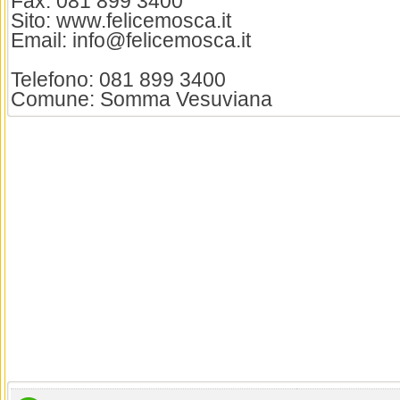
Fax: 081 899 3400
Sito: www.felicemosca.it
Email: info@felicemosca.it
Telefono: 081 899 3400
Comune: Somma Vesuviana