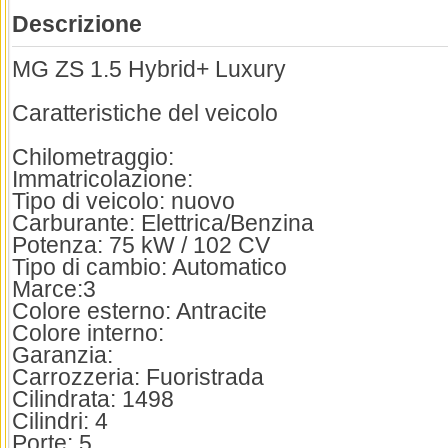
Descrizione
MG ZS 1.5 Hybrid+ Luxury
Caratteristiche del veicolo
Chilometraggio:
Immatricolazione:
Tipo di veicolo: nuovo
Carburante: Elettrica/Benzina
Potenza: 75 kW / 102 CV
Tipo di cambio: Automatico
Marce:3
Colore esterno: Antracite
Colore interno:
Garanzia:
Carrozzeria: Fuoristrada
Cilindrata: 1498
Cilindri: 4
Porte: 5