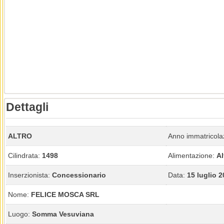
Dettagli
ALTRO
Anno immatricola
Cilindrata:
1498
Alimentazione:
Al
Inserzionista:
Concessionario
Data:
15 luglio 
Nome:
FELICE MOSCA SRL
Luogo:
Somma Vesuviana