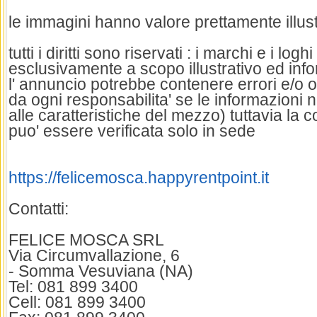
le immagini hanno valore prettamente illust
tutti i diritti sono riservati : i marchi e i logh
esclusivamente a scopo illustrativo ed inf
l' annuncio potrebbe contenere errori e/o o
da ogni responsabilita' se le informazioni
alle caratteristiche del mezzo) tuttavia la c
puo' essere verificata solo in sede
https://felicemosca.happyrentpoint.it
Contatti:
FELICE MOSCA SRL
Via Circumvallazione, 6
- Somma Vesuviana (NA)
Tel: 081 899 3400
Cell: 081 899 3400