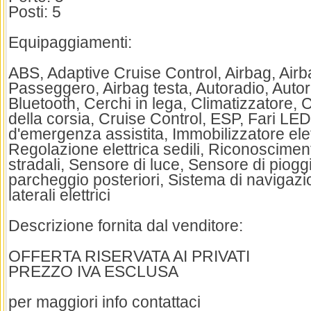
Posti: 5
Equipaggiamenti:
ABS, Adaptive Cruise Control, Airbag, Airba
Passeggero, Airbag testa, Autoradio, Autora
Bluetooth, Cerchi in lega, Climatizzatore, C
della corsia, Cruise Control, ESP, Fari LE
d'emergenza assistita, Immobilizzatore elet
Regolazione elettrica sedili, Riconoscimen
stradali, Sensore di luce, Sensore di piogg
parcheggio posteriori, Sistema di navigazi
laterali elettrici
Descrizione fornita dal venditore:
OFFERTA RISERVATA AI PRIVATI
PREZZO IVA ESCLUSA
per maggiori info contattaci