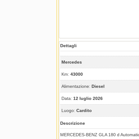
Dettagli
Mercedes
Km:
43000
Alimentazione:
Diesel
Data:
12 luglio 2026
Luogo:
Cardito
Descrizione
MERCEDES-BENZ GLA 180 d Automatic 