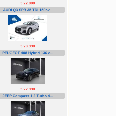
€ 22.800
AUDI Q3 SPB 35 TDI 150cv...
€ 28.990
PEUGEOT 408 Hybrid 136 e...
€ 22.990
JEEP Compass 1.2 Turbo 4...