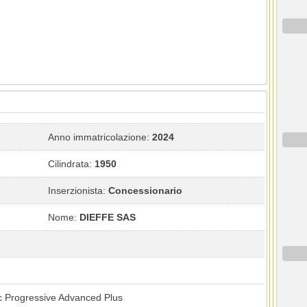
Anno immatricolazione:
2024
Cilindrata:
1950
Inserzionista:
Concessionario
Nome:
DIEFFE SAS
Progressive Advanced Plus