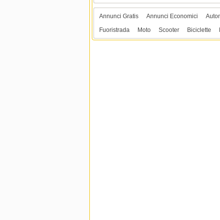
Annunci Gratis
Annunci Economici
Auto
Fuoristrada
Moto
Scooter
Biciclette