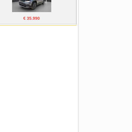
€ 35.990