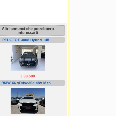
Altri annunci che potrebbero
interessarti
PEUGEOT 3008 Hybrid 145 ...
€ 38.500
BMW X6 xDrive30d 48V Msp...