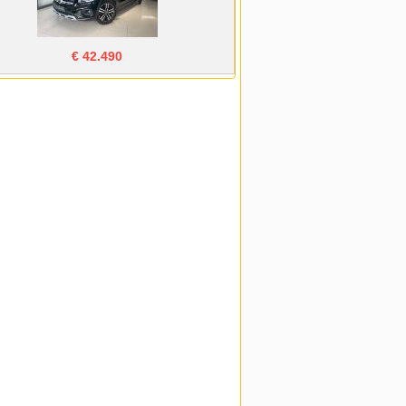
€ 42.490