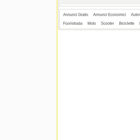
Annunci Gratis
Annunci Economici
Auto
Fuoristrada
Moto
Scooter
Biciclette