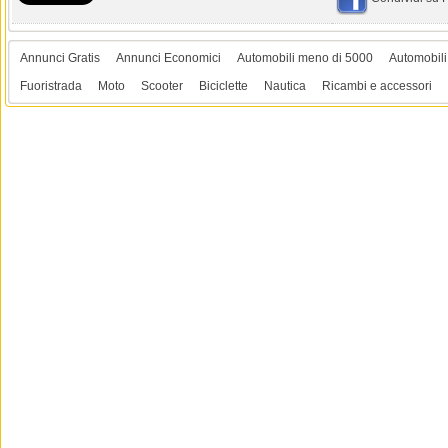
Annunci Gratis
Annunci Economici
Automobili meno di 5000
Automobili
Fuoristrada
Moto
Scooter
Biciclette
Nautica
Ricambi e accessori