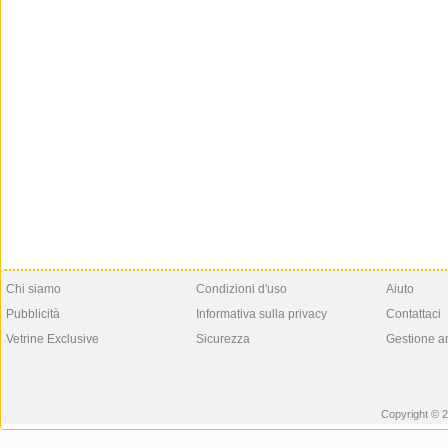
Chi siamo
Condizioni d'uso
Aiuto
Pubblicità
Informativa sulla privacy
Contattaci
Vetrine Exclusive
Sicurezza
Gestione a
Copyright © 