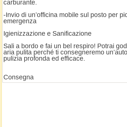
carburante.
-Invio di un’officina mobile sul posto per pic
emergenza
Igienizzazione e Sanificazione
Sali a bordo e fai un bel respiro! Potrai gode
aria pulita perché ti consegneremo un’auto
pulizia profonda ed efficace.
Consegna