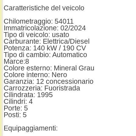
Caratteristiche del veicolo
Chilometraggio: 54011
Immatricolazione: 02/2024
Tipo di veicolo: usato
Carburante: Elettrica/Diesel
Potenza: 140 kW / 190 CV
Tipo di cambio: Automatico
Marce:8
Colore esterno: Mineral Grau
Colore interno: Nero
Garanzia: 12 concessionario
Carrozzeria: Fuoristrada
Cilindrata: 1995
Cilindri: 4
Porte: 5
Posti: 5
Equipaggiamenti: