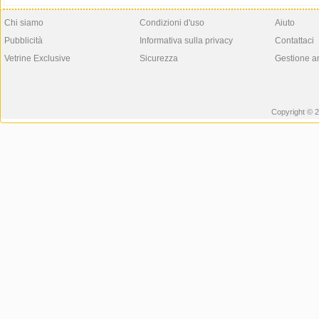
Chi siamo
Condizioni d'uso
Aiuto
Pubblicità
Informativa sulla privacy
Contattaci
Vetrine Exclusive
Sicurezza
Gestione a
Copyright © 