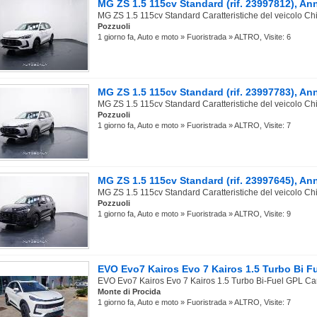
MG ZS 1.5 115cv Standard (rif. 23997812), An
MG ZS 1.5 115cv Standard Caratteristiche del veicolo Chi
Pozzuoli
1 giorno fa, Auto e moto » Fuoristrada » ALTRO, Visite: 6
MG ZS 1.5 115cv Standard (rif. 23997783), An
MG ZS 1.5 115cv Standard Caratteristiche del veicolo Chi
Pozzuoli
1 giorno fa, Auto e moto » Fuoristrada » ALTRO, Visite: 7
MG ZS 1.5 115cv Standard (rif. 23997645), An
MG ZS 1.5 115cv Standard Caratteristiche del veicolo Chi
Pozzuoli
1 giorno fa, Auto e moto » Fuoristrada » ALTRO, Visite: 9
EVO Evo7 Kairos Evo 7 Kairos 1.5 Turbo Bi Fu
EVO Evo7 Kairos Evo 7 Kairos 1.5 Turbo Bi-Fuel GPL Carat
Monte di Procida
1 giorno fa, Auto e moto » Fuoristrada » ALTRO, Visite: 7