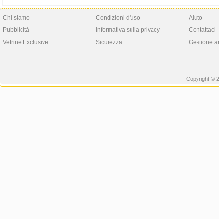
Chi siamo
Condizioni d'uso
Aiuto
Pubblicità
Informativa sulla privacy
Contattaci
Vetrine Exclusive
Sicurezza
Gestione a
Copyright © 