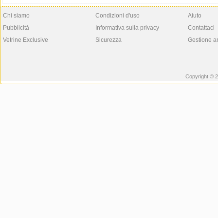
Chi siamo
Condizioni d'uso
Aiuto
Pubblicità
Informativa sulla privacy
Contattaci
Vetrine Exclusive
Sicurezza
Gestione a
Copyright © 