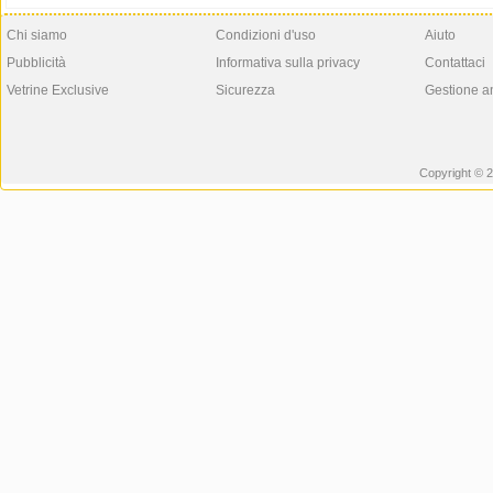
Chi siamo
Condizioni d'uso
Aiuto
Pubblicità
Informativa sulla privacy
Contattaci
Vetrine Exclusive
Sicurezza
Gestione a
Copyright © 