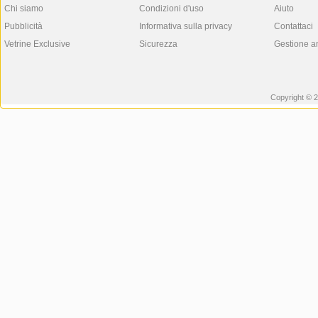
Chi siamo
Condizioni d'uso
Aiuto
Pubblicità
Informativa sulla privacy
Contattaci
Vetrine Exclusive
Sicurezza
Gestione a
Copyright © 