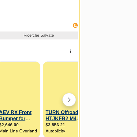
Ricerche Salvate