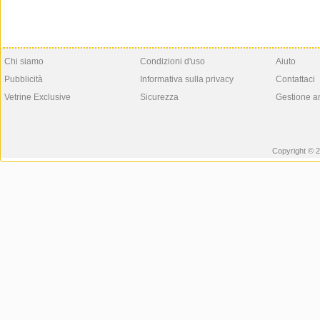
Chi siamo
Condizioni d'uso
Aiuto
Pubblicità
Informativa sulla privacy
Contattaci
Vetrine Exclusive
Sicurezza
Gestione a
Copyright © 