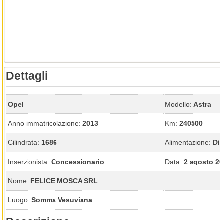
Dettagli
Opel
Modello:
Astra
Anno immatricolazione:
2013
Km:
240500
Cilindrata:
1686
Alimentazione:
Di
Inserzionista:
Concessionario
Data:
2 agosto 2
Nome:
FELICE MOSCA SRL
Luogo:
Somma Vesuviana