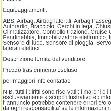
Equipaggiamenti:
ABS, Airbag, Airbag laterali, Airbag Passeg
Autoradio, Bracciolo, Cerchi in lega, Chius
Climatizzatore, Controllo trazione, Cruise 
Fendinebbia, Immobilizzatore elettronico, In
Sensore di luce, Sensore di pioggia, Servo
laterali elettrici
Descrizione fornita dal venditore:
Prezzo trasferimento escluso
per maggiori info contattaci
N.B. tutti i diritti sono riservati : i marchi e i
esclusivamente a scopo illustrativo ed inf
l' annuncio potrebbe contenere errori e/o o
da ogni responsabilita' se le informazioni