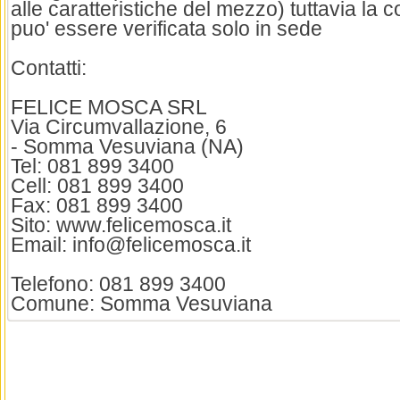
alle caratteristiche del mezzo) tuttavia la c
puo' essere verificata solo in sede
Contatti:
FELICE MOSCA SRL
Via Circumvallazione, 6
- Somma Vesuviana (NA)
Tel: 081 899 3400
Cell: 081 899 3400
Fax: 081 899 3400
Sito: www.felicemosca.it
Email: info@felicemosca.it
Telefono: 081 899 3400
Comune: Somma Vesuviana