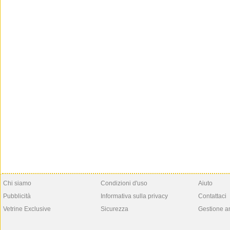
Chi siamo
Condizioni d'uso
Aiuto
Pubblicità
Informativa sulla privacy
Contattaci
Vetrine Exclusive
Sicurezza
Gestione a