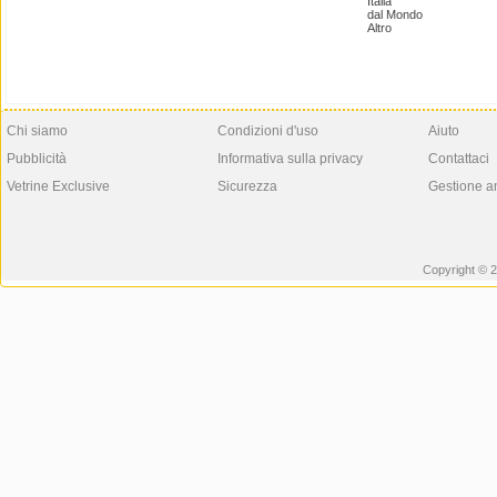
Italia
dal Mondo
Altro
Chi siamo
Condizioni d'uso
Aiuto
Pubblicità
Informativa sulla privacy
Contattaci
Vetrine Exclusive
Sicurezza
Gestione a
Copyright © 