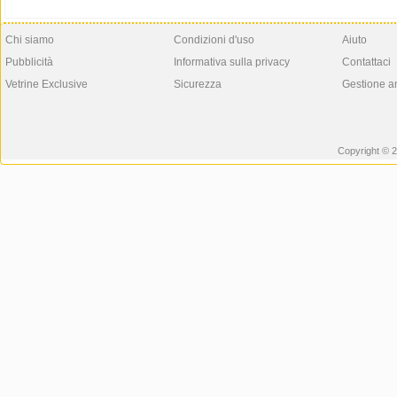
Chi siamo
Condizioni d'uso
Aiuto
Pubblicità
Informativa sulla privacy
Contattaci
Vetrine Exclusive
Sicurezza
Gestione a
Copyright © 