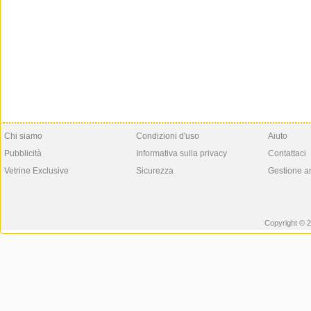
Chi siamo
Condizioni d'uso
Aiuto
Pubblicità
Informativa sulla privacy
Contattaci
Vetrine Exclusive
Sicurezza
Gestione a
Copyright © 