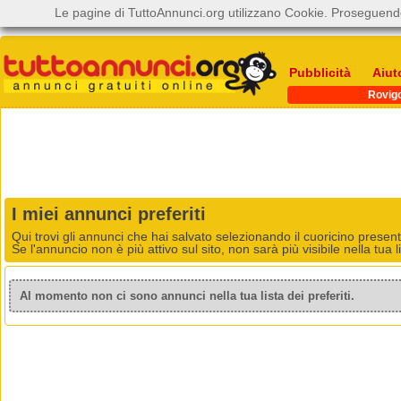
Le pagine di TuttoAnnunci.org utilizzano Cookie. Proseguendo
Pubblicità
Aiut
Rovig
I miei annunci preferiti
Qui trovi gli annunci che hai salvato selezionando il cuoricino presen
Se l'annuncio non è più attivo sul sito, non sarà più visibile nella tua li
Al momento non ci sono annunci nella tua lista dei preferiti.