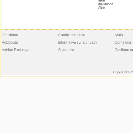
Italia
dal Mondo
Altro
Chi siamo
Condizioni d'uso
Aiuto
Pubblicità
Informativa sulla privacy
Contattaci
Vetrine Exclusive
Sicurezza
Gestione a
Copyright © 