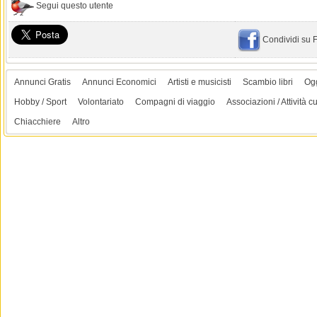
Segui questo utente
Condividi su
Annunci Gratis
Annunci Economici
Artisti e musicisti
Scambio libri
Ogg
Hobby / Sport
Volontariato
Compagni di viaggio
Associazioni / Attività cu
Chiacchiere
Altro