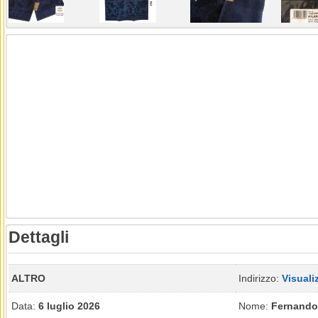
Dettagli
ALTRO
Indirizzo:
Visuali
Data:
6 luglio 2026
Nome:
Fernando