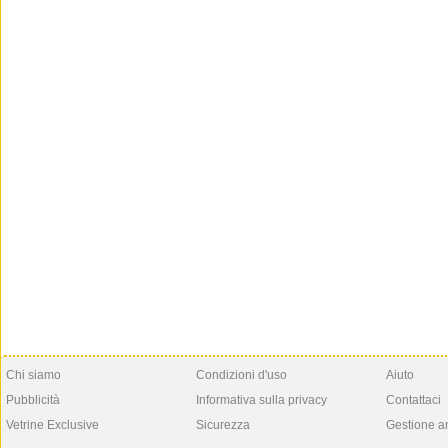
Chi siamo
Condizioni d'uso
Aiuto
Pubblicità
Informativa sulla privacy
Contattaci
Vetrine Exclusive
Sicurezza
Gestione a