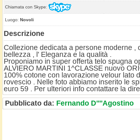
Chiamata con Skype:
Luogo:
Novoli
Descrizione
Collezione dedicata a persone moderne , c
bellezza , l' Eleganza e la qualità .
Proponiamo in super offerta telo spugna o
ALVIERO MARTINI 1^CLASSE nuovo ORI
100% cotone con lavorazione velour lato dri
rovescio . Nelle foto abbiamo inserito le sp
euro 59 . Per ulteriori info contattare la dir
Pubblicato da:
Fernando D''''Agostino