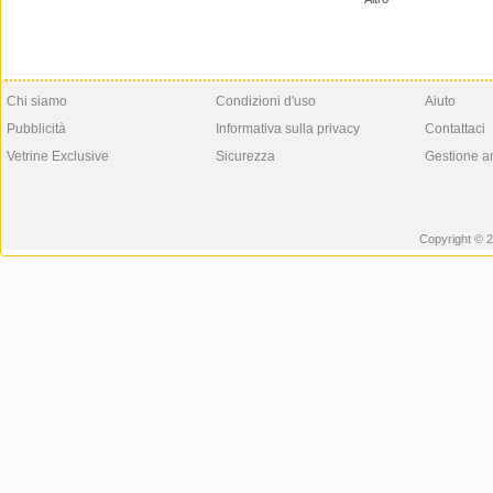
Chi siamo
Condizioni d'uso
Aiuto
Pubblicità
Informativa sulla privacy
Contattaci
Vetrine Exclusive
Sicurezza
Gestione a
Copyright © 