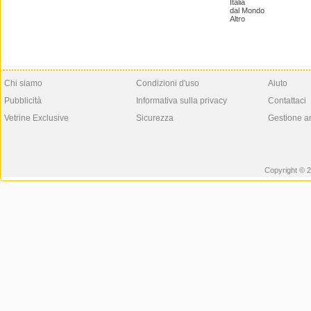
Italia
dal Mondo
Altro
Chi siamo
Condizioni d'uso
Aiuto
Pubblicità
Informativa sulla privacy
Contattaci
Vetrine Exclusive
Sicurezza
Gestione a
Copyright © 