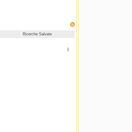
Ricerche Salvate