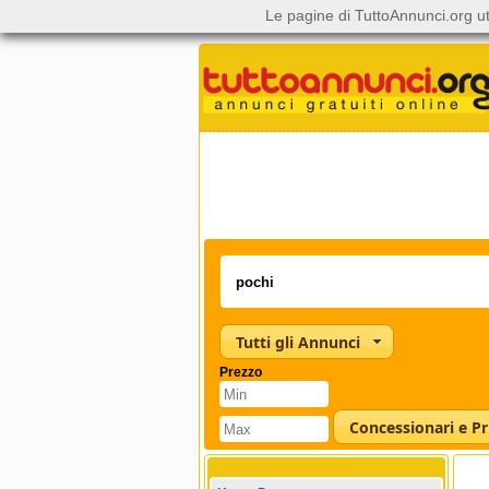
Le pagine di TuttoAnnunci.org ut
Tutti gli Annunci
Prezzo