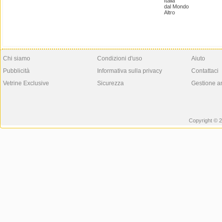
Italia
dal Mondo
Altro
Chi siamo
Condizioni d'uso
Aiuto
Pubblicità
Informativa sulla privacy
Contattaci
Vetrine Exclusive
Sicurezza
Gestione a
Copyright © 