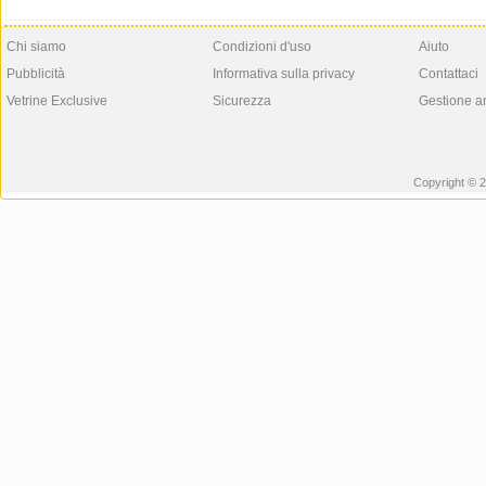
Chi siamo
Condizioni d'uso
Aiuto
Pubblicità
Informativa sulla privacy
Contattaci
Vetrine Exclusive
Sicurezza
Gestione a
Copyright © 