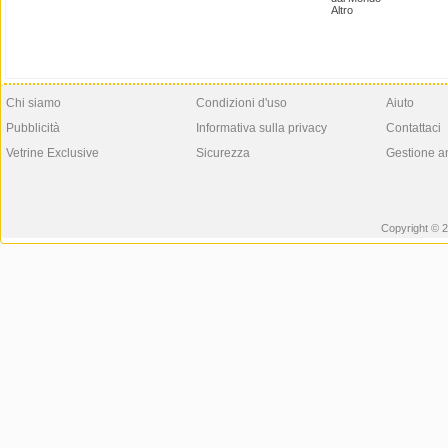
Altro
Chi siamo
Condizioni d'uso
Aiuto
Pubblicità
Informativa sulla privacy
Contattaci
Vetrine Exclusive
Sicurezza
Gestione a
Copyright © 