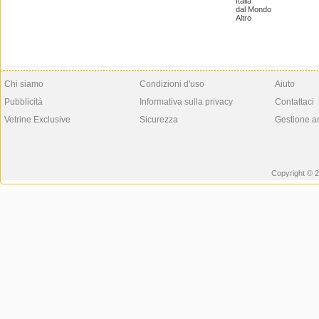
Italia
dal Mondo
Altro
Chi siamo
Condizioni d'uso
Aiuto
Pubblicità
Informativa sulla privacy
Contattaci
Vetrine Exclusive
Sicurezza
Gestione a
Copyright © 