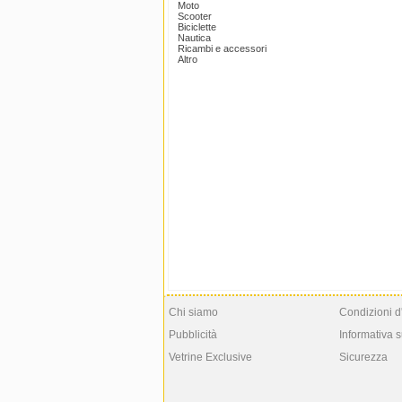
Moto
Scooter
Biciclette
Nautica
Ricambi e accessori
Altro
Chi siamo
Condizioni d
Pubblicità
Informativa s
Vetrine Exclusive
Sicurezza