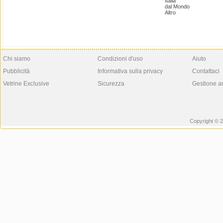
Italia
dal Mondo
Altro
Chi siamo
Condizioni d'uso
Aiuto
Pubblicità
Informativa sulla privacy
Contattaci
Vetrine Exclusive
Sicurezza
Gestione a
Copyright © 