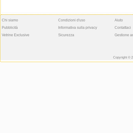
Chi siamo
Condizioni d'uso
Aiuto
Pubblicità
Informativa sulla privacy
Contattaci
Vetrine Exclusive
Sicurezza
Gestione a
Copyright © 