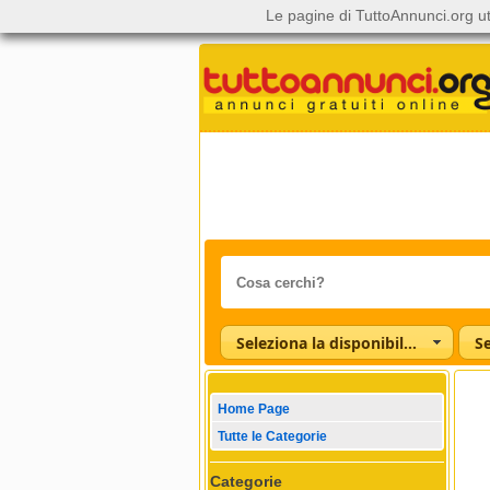
Le pagine di TuttoAnnunci.org ut
Seleziona la disponibilità
Home Page
Tutte le Categorie
Categorie