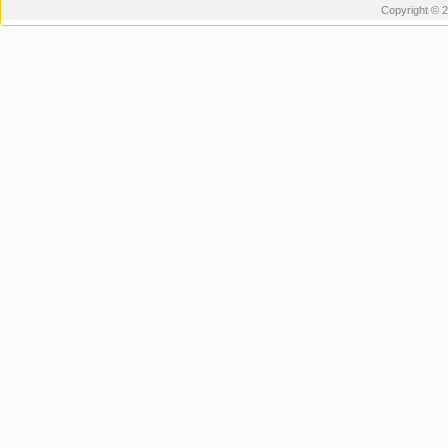
Copyright © 