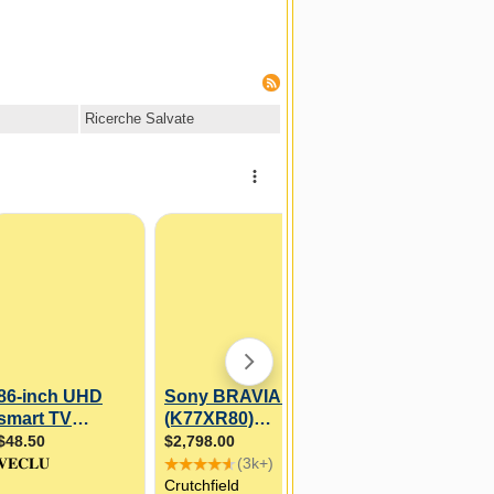
Ricerche Salvate