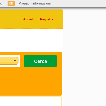
o.
Maggiori informazioni
OK
Accedi
Registrati
Cerca